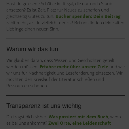
Hast du gelesene Schätze im Regal, die nur noch Staub
ansetzen? Es ist Zeit, Platz für Neues zu schaffen und
gleichzeitig Gutes zu tun.
Bücher spenden: Dein Beitrag
zählt mehr, als du vielleicht denkst! Bei uns finden deine alten
Lieblinge einen neuen Sinn.
Warum wir das tun
Wir glauben daran, dass Wissen und Geschichten geteilt
werden müssen.
Erfahre mehr über unsere Ziele
und wie
wir uns für Nachhaltigkeit und Leseförderung einsetzen. Wir
möchten den Kreislauf der Literatur schließen und
Ressourcen schonen.
Transparenz ist uns wichtig
Du fragst dich sicher:
Was passiert mit dem Buch
, wenn
es bei uns ankommt?
Zwei Orte
,
eine Leidenschaft