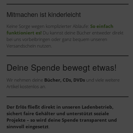
Mitmachen ist kinderleicht
Keine Sorge wegen komplizierter Abläufe:
So einfach
funktioniert es!
Du kannst deine Bücher entweder direkt
bei uns vorbeibringen oder ganz bequem unseren
Versandschein nutzen.
Deine Spende bewegt etwas!
Wir nehmen deine
Bücher, CDs, DVDs
und viele weitere
Artikel kostenlos an.
Der Erlös fließt direkt in unseren Ladenbetrieb,
sichert faire Gehälter und unterstützt soziale
Projekte – so wird deine Spende transparent und
sinnvoll eingesetzt
.