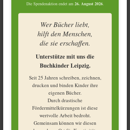
26. August 2026
Die Spendenaktion endet am
.
Wer Bücher liebt,
hilft den Menschen,
die sie erschaffen.
Unterstütze mit uns die
Buchkinder Leipzig.
Seit 25 Jahren schreiben, zeichnen,
drucken und binden Kinder ihre
eigenen Bücher.
Durch drastische
Fördermittelkürzungen ist diese
wertvolle Arbeit bedroht.
Gemeinsam können wir diesen