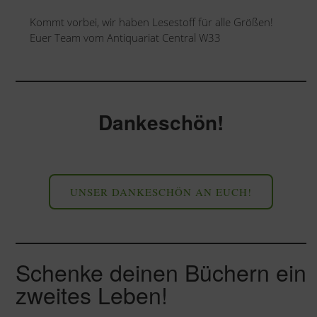
Kommt vorbei, wir haben Lesestoff für alle Größen!
Euer Team vom Antiquariat Central W33
Dankeschön!
UNSER DANKESCHÖN AN EUCH!
Schenke deinen Büchern ein
zweites Leben!