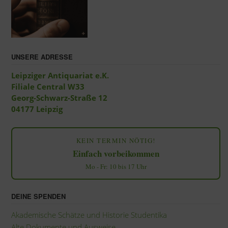
UNSERE ADRESSE
Leipziger Antiquariat e.K.
Filiale Central W33
Georg-Schwarz-Straße 12
04177 Leipzig
KEIN TERMIN NÖTIG!
Einfach vorbeikommen
Mo - Fr: 10 bis 17 Uhr
DEINE SPENDEN
Akademische Schätze und Historie Studentika
Alte Dokumente und Ausweise