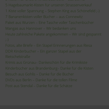
5 Hagebaumarkt-Kisten für unseren Strassenverkauf
1 Kiste voller Spannung – Stephen King aus Schönefeld ;-)
7 Bananenkisten voller Bücher – aus Connewitz
Paket aus Wurzen – Eine Tasche voller Taschenbücher
Mangas aus Hannover – Wir bedanken uns
Heute zahlreiche Pakete angekommen – Wir sind gespannt
;-)
Fotos, alte Briefe – Ein Stapel Erinnerungen aus Riesa
DDR Kinderbucher – Ein ganzer Stapel aus der
Rietschelstraße
Krimis aus Grünau– Dankeschön für die Krimikiste
Kinderbücher aus Brandenburg– Danke für die Kisten
Besuch aus Gohlis – Danke für die Bücher
DVDs aus Berlin – Danke für die tollen Filme
Post aus Stendal – Danke für die Schätze