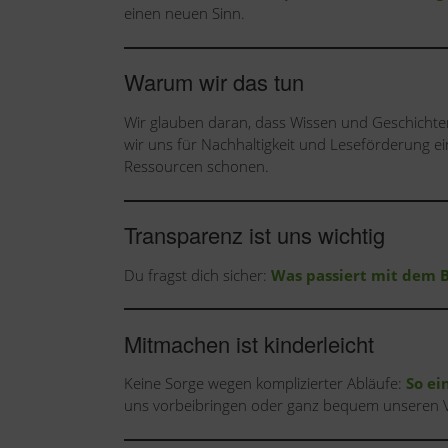
einen neuen Sinn.
Warum wir das tun
Wir glauben daran, dass Wissen und Geschichte
wir uns für Nachhaltigkeit und Leseförderung ei
Ressourcen schonen.
Transparenz ist uns wichtig
Du fragst dich sicher:
Was passiert mit dem 
Mitmachen ist kinderleicht
Keine Sorge wegen komplizierter Abläufe:
So ei
uns vorbeibringen oder ganz bequem unseren 