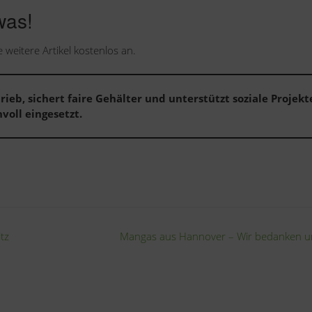
was!
 weitere Artikel kostenlos an.
rieb, sichert faire Gehälter und unterstützt soziale Projekt
voll eingesetzt.
tz
Mangas aus Hannover – Wir bedanken 