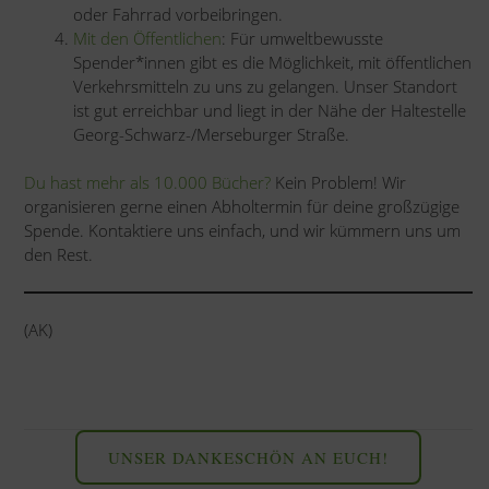
oder Fahrrad vorbeibringen.
Mit den Öffentlichen
: Für umweltbewusste
Spender*innen gibt es die Möglichkeit, mit öffentlichen
Verkehrsmitteln zu uns zu gelangen. Unser Standort
ist gut erreichbar und liegt in der Nähe der Haltestelle
Georg-Schwarz-/Merseburger Straße.
Du hast mehr als 10.000 Bücher?
Kein Problem! Wir
organisieren gerne einen Abholtermin für deine großzügige
Spende. Kontaktiere uns einfach, und wir kümmern uns um
den Rest.
(AK)
UNSER DANKESCHÖN AN EUCH!