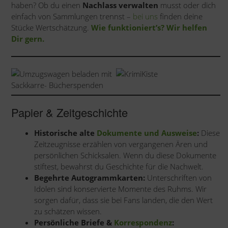
haben? Ob du einen
Nachlass verwalten
musst oder dich
einfach von Sammlungen trennst –
bei uns
finden deine
Stücke Wertschätzung.
Wie funktioniert’s? Wir helfen
Dir gern.
Papier & Zeitgeschichte
Historische alte
Dokumente und Ausweise
:
Diese
Zeitzeugnisse erzählen von vergangenen Ären und
persönlichen Schicksalen. Wenn du diese Dokumente
stiftest, bewahrst du Geschichte für die Nachwelt.
Begehrte Autogrammkarten:
Unterschriften von
Idolen sind konservierte Momente des Ruhms. Wir
sorgen dafür, dass sie bei Fans landen, die den Wert
zu schätzen wissen.
Persönliche Briefe &
Korrespondenz
: