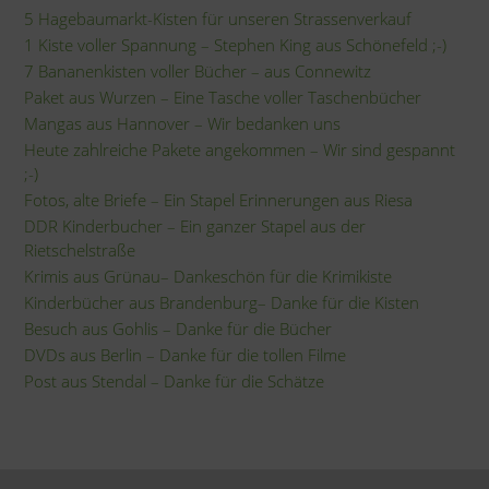
5 Hagebaumarkt-Kisten für unseren Strassenverkauf
1 Kiste voller Spannung – Stephen King aus Schönefeld ;-)
7 Bananenkisten voller Bücher – aus Connewitz
Paket aus Wurzen – Eine Tasche voller Taschenbücher
Mangas aus Hannover – Wir bedanken uns
Heute zahlreiche Pakete angekommen – Wir sind gespannt
;-)
Fotos, alte Briefe – Ein Stapel Erinnerungen aus Riesa
DDR Kinderbucher – Ein ganzer Stapel aus der
Rietschelstraße
Krimis aus Grünau– Dankeschön für die Krimikiste
Kinderbücher aus Brandenburg– Danke für die Kisten
Besuch aus Gohlis – Danke für die Bücher
DVDs aus Berlin – Danke für die tollen Filme
Post aus Stendal – Danke für die Schätze