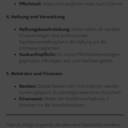
Pflichtteil:
Ansprüche verjähren meist nach 3 Jahren.
4. Haftung und Verwaltung
Haftungsbeschränkung:
Erben haften oft mit dem
Privatvermögen. Eine professionelle
Nachlassverwaltung kann die Haftung auf die
Erbmasse begrenzen.
Auskunftspflicht:
Du musst Pflichtteilsberechtigten
gegenüber offenlegen, was zum Nachlass gehört.
5. Behörden und Finanzen
Banken:
Sobald Banken vom Tod erfahren, werden
Konten gesperrt. Du benötigst meist einen Erbschein.
Finanzamt:
Melde den Erbfall innerhalb von 3
Monaten für die Erbschaftssteuer.
Hast du Dinge zu geerbt, die eine neue Geschichte verdient