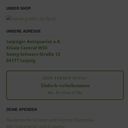
UNSER SHOP
UNSERE ADRESSE
Leipziger Antiquariat e.K.
Filiale Central W33
Georg-Schwarz-Straße 12
04177 Leipzig
KEIN TERMIN NÖTIG!
Einfach vorbeikommen
Mo - Fr: 10 bis 17 Uhr
DEINE SPENDEN
Akademische Schätze und Historie Studentika
Alte Dokumente und Ausweise