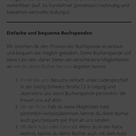
weiterleben darf. So handeln wir gemeinsam nachhaltig und
bewahren wertvolles Kulturgut.
Einfache und bequeme Buchspenden
Wir möchten dir den Prozess der Buchspende so einfach
und bequem wie möglich gestalten. Deine Bücherspende soll
keine Last sein, daher bieten wir verschiedene Möglichkeiten
an,
wie du deine Bücher bei uns
abgeben kannst:
Direkt bei uns
: Besuche einfach unser Ladengeschäft
in der Georg-Schwarz-Straße 12 in Leipzig und
überreiche uns deine Bücherspende persönlich. Wir
freuen uns auf dich!
Mit der Post
: Falls du keine Möglichkeit hast,
persönlich vorbeizukommen, kannst du deine Bücher
auch ganz bequem per Post an uns senden.
Mit dem Auto oder Fahrrad
: Wenn du in der Nähe
wohnst, kannst du deine Bücher auch mit dem Auto