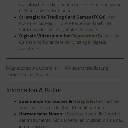
nostalgischen Dekorationen wecken Erinnerungen an
die Poesiealben der Kindheit.
Strategische Trading Card Games (TCGs):
Von
Pokémon bis Magic – diese Karten sind mehr als
Spielzeug, sie sind ein globales Phänomen.
Digitale Videospiele für
Playstation
:
Deine alten
Games sind für andere der Einstieg in digitale
Abenteuer.
Information & Kultur
Spannende Hörbücher &
Hörspiele
:
Geschichten
zum Lauschen, die im Kopf lebendig werden.
Harmonische Noten:
Musiknoten sind die Sprache
der Instrumente. Gib sie weiter an Musiker, die sie neu
interpretieren.