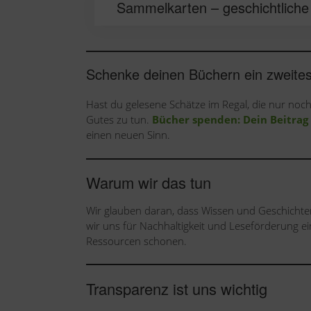
Sammelkarten – geschichtliche
Schenke deinen Büchern ein zweite
Hast du gelesene Schätze im Regal, die nur noch 
Gutes zu tun.
Bücher spenden: Dein Beitrag
einen neuen Sinn.
Warum wir das tun
Wir glauben daran, dass Wissen und Geschichte
wir uns für Nachhaltigkeit und Leseförderung ei
Ressourcen schonen.
Transparenz ist uns wichtig