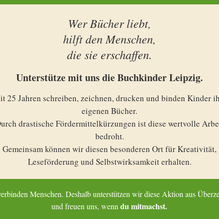
Wer Bücher liebt,
(TCGs)
hilft den Menschen,
die sie erschaffen.
Unterstütze mit uns die Buchkinder Leipzig.
it 25 Jahren schreiben, zeichnen, drucken und binden Kinder i
eigenen Bücher.
urch drastische Fördermittelkürzungen ist diese wertvolle Arbe
bedroht.
Gemeinsam können wir diesen besonderen Ort für Kreativität,
Leseförderung und Selbstwirksamkeit erhalten.
erbinden Menschen. Deshalb unterstützen wir diese Aktion aus Über
du mitmachst.
und freuen uns, wenn