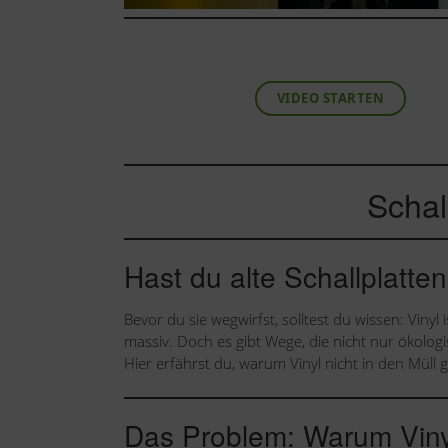
VIDEO STARTEN
Schal
Hast du alte Schallplatten
Bevor du sie wegwirfst, solltest du wissen: Viny
massiv. Doch es gibt Wege, die nicht nur ökolog
Hier erfährst du, warum Vinyl nicht in den Müll
Das Problem: Warum Vinyl