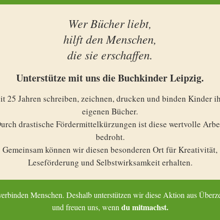
Wer Bücher liebt,
ten
hilft den Menschen,
die sie erschaffen.
Unterstütze mit uns die Buchkinder Leipzig.
it 25 Jahren schreiben, zeichnen, drucken und binden Kinder i
eigenen Bücher.
urch drastische Fördermittelkürzungen ist diese wertvolle Arbe
bedroht.
Gemeinsam können wir diesen besonderen Ort für Kreativität,
Leseförderung und Selbstwirksamkeit erhalten.
erbinden Menschen. Deshalb unterstützen wir diese Aktion aus Über
du mitmachst.
und freuen uns, wenn